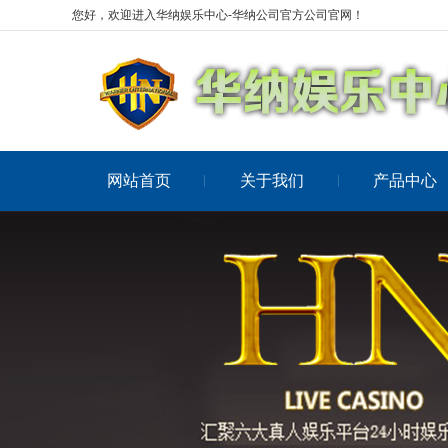
您好，欢迎进入华纳娱乐中心-华纳公司官方公司官网！
网站首页
关于我们
产品中心