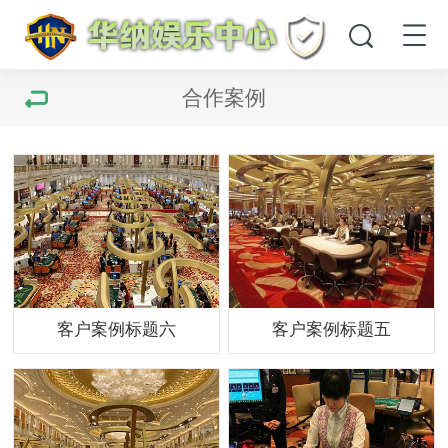
合作案例
客户案例标题六
客户案例标题五