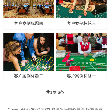
客户案例标题四
客户案例标题三
客户案例标题二
客户案例标题一
共
1
页
6
条
Copyright © 2002-2022 华纳娱乐中心总部 版权所有